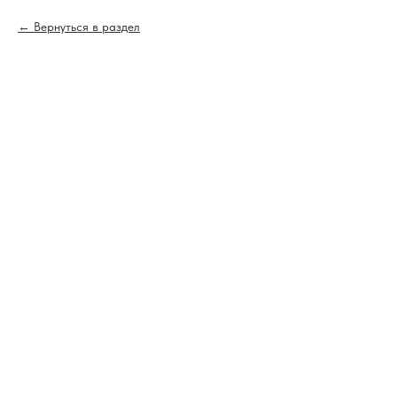
Вернуться в раздел