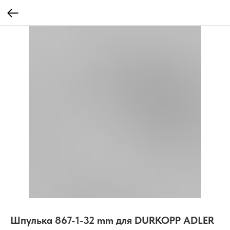
Шпулька 867-1-32 mm для DURKOPP ADLER