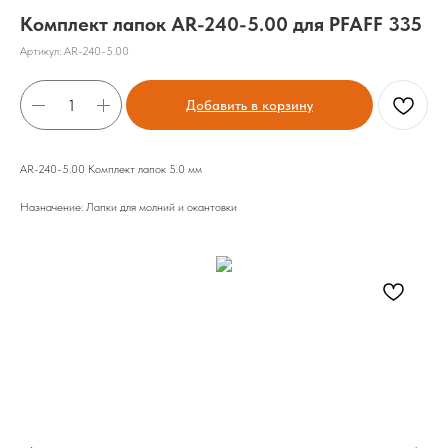
Комплект лапок AR-240-5.00 для PFAFF 335
Артикул:
AR-240-5.00
Добавить в корзину
AR-240-5.00 Комплект лапок 5.0 мм
Назначение: Лапки для молний и окантовки