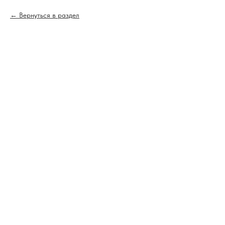
Вернуться в раздел