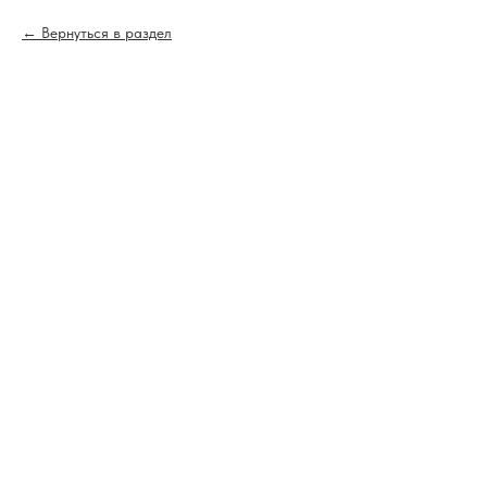
Вернуться в раздел