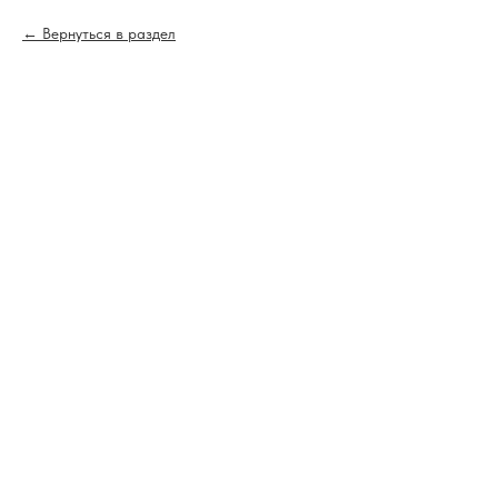
Вернуться в раздел