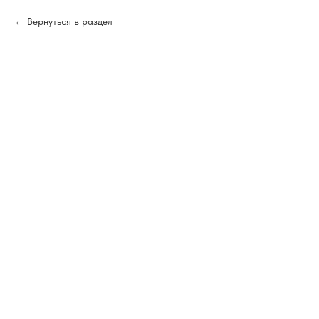
Вернуться в раздел