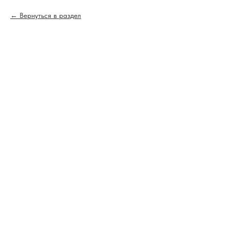
Вернуться в раздел