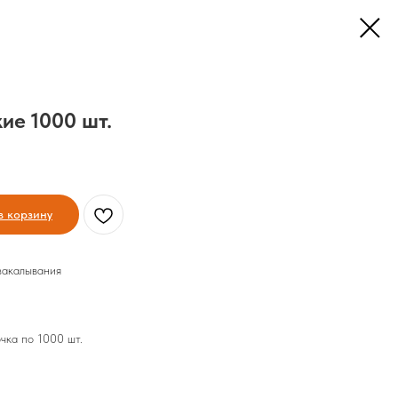
ие 1000 шт.
в корзину
закалывания
чка по 1000 шт.