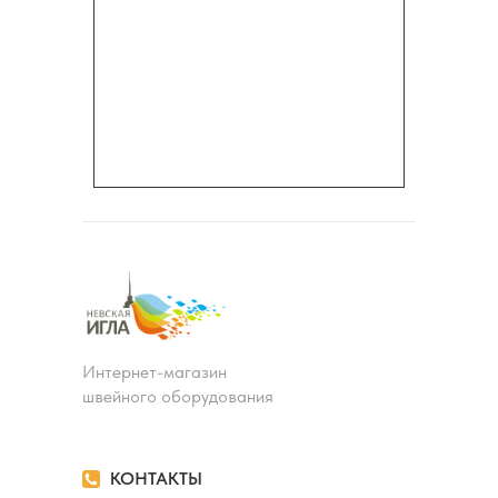
Интернет-магазин
швейного оборудования
КОНТАКТЫ