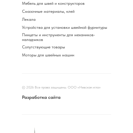
Мебель для швей и конструкторов
Смазочные материалы, клей
Лекала
Устройства для установки швейной фурнитуры
Пинцеты и инструменты для механиков-
наладчиков
Сопутствующие товары
Моторы для швейных машин
© 2026 Все права защищены. ООО «Невская игла»
Разработка сайта