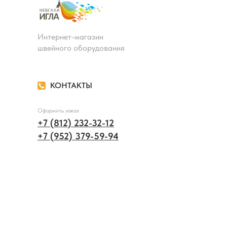
Интернет-магазин
швейного оборудования
КОНТАКТЫ
Оформить заказ
+7 (812) 232-32-12
+7 (952) 379-59-94
Вопросы и сотрудничество
info@nevigla.ru
Адрес офлайн магазина
г. Санкт-Петербург,
ул. Большая Монетная, д. 3