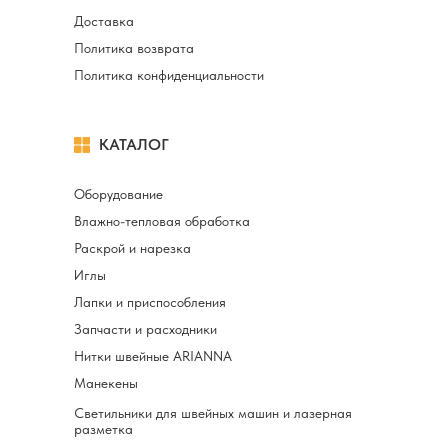
Доставка
Политика возврата
Политика конфиденциальности
КАТАЛОГ
Оборудование
Влажно-тепловая обработка
Раскрой и нарезка
Иглы
Лапки и приспособления
Запчасти и расходники
Нитки швейные ARIANNA
Манекены
Светильники для швейных машин и лазерная
разметка