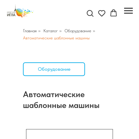
Главная
»
Каталог
»
Оборудование
»
Автоматические шаблонные машины
Оборудование
Автоматические
шаблонные машины