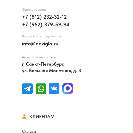
Оформить заказ
+7 (812) 232-32-12
+7 (952) 379-59-94
Вопросы и сотрудничество
info@nevigla.ru
Адрес офлайн магазина
г. Санкт-Петербург,
ул. Большая Монетная, д. 3
КЛИЕНТАМ
Оплата