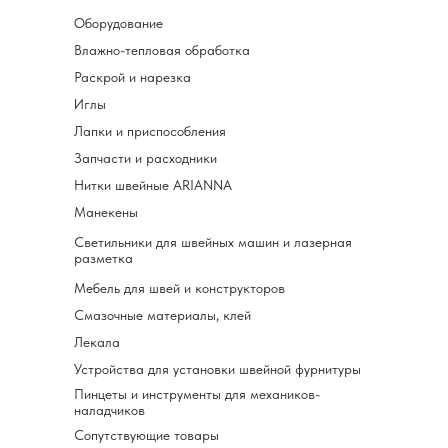
Оборудование
Влажно-тепловая обработка
Раскрой и нарезка
Иглы
Лапки и приспособления
Запчасти и расходники
Нитки швейные ARIANNA
Манекены
Светильники для швейных машин и лазерная
разметка
Мебель для швей и конструкторов
Смазочные материалы, клей
Лекала
Устройства для установки швейной фурнитуры
Пинцеты и инструменты для механиков-
наладчиков
Сопутствующие товары