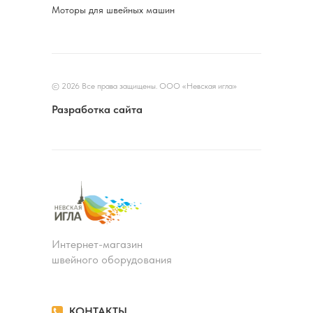
Моторы для швейных машин
© 2026 Все права защищены. ООО «Невская игла»
Разработка сайта
Интернет-магазин
швейного оборудования
КОНТАКТЫ