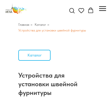
Главная
»
Каталог
»
Устройства для установки швейной фурнитуры
Каталог
Устройства для
установки швейной
фурнитуры