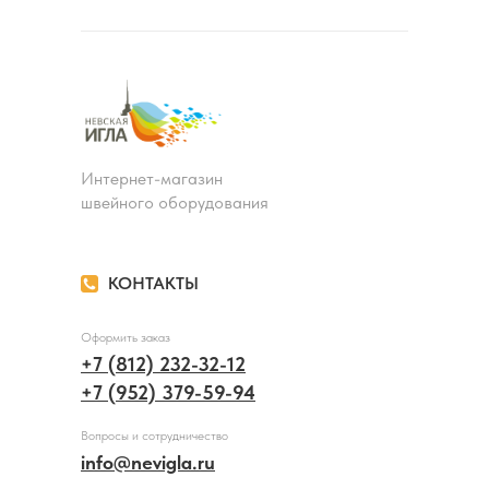
Интернет-магазин
швейного оборудования
КОНТАКТЫ
Оформить заказ
+7 (812) 232-32-12
+7 (952) 379-59-94
Вопросы и сотрудничество
info@nevigla.ru