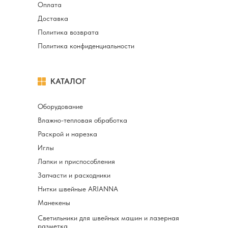
Оплата
Доставка
Политика возврата
Политика конфиденциальности
КАТАЛОГ
Оборудование
Влажно-тепловая обработка
Раскрой и нарезка
Иглы
Лапки и приспособления
Запчасти и расходники
Нитки швейные ARIANNA
Манекены
Светильники для швейных машин и лазерная
разметка