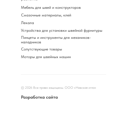
Мебель для швей и конструкторов
Смазочные материалы, клей
Лекала
Устройства для установки швейной фурнитуры
Пинцеты и инструменты для механиков-
наладчиков
Сопутствующие товары
Моторы для швейных машин
© 2026 Все права защищены. ООО «Невская игла»
Разработка сайта