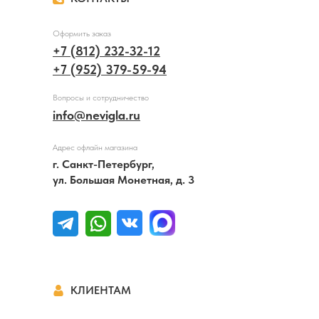
Оформить заказ
+7 (812) 232-32-12
+7 (952) 379-59-94
Вопросы и сотрудничество
info@nevigla.ru
Адрес офлайн магазина
г. Санкт-Петербург,
ул. Большая Монетная, д. 3
КЛИЕНТАМ