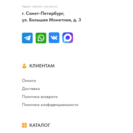
Адрес офлайн магазина
г. Санкт-Петербург,
ул. Большая Монетная, д. 3
КЛИЕНТАМ
Оплата
Доставка
Политика возврата
Политика конфиденциальности
КАТАЛОГ