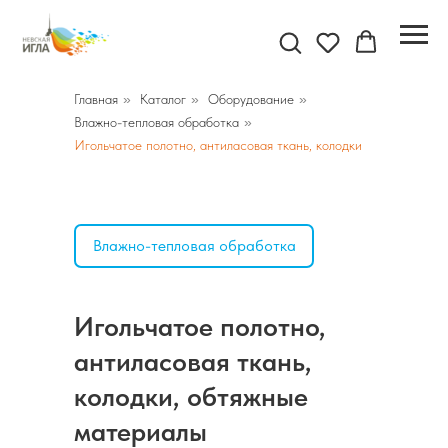
Главная
»
Каталог
»
Оборудование
»
Влажно-тепловая обработка
»
Игольчатое полотно, антиласовая ткань, колодки
Влажно-тепловая обработка
Игольчатое полотно,
антиласовая ткань,
колодки, обтяжные
материалы