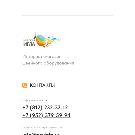
Интернет-магазин
швейного оборудования
КОНТАКТЫ
Оформить заказ
+7 (812) 232-32-12
+7 (952) 379-59-94
Вопросы и сотрудничество
info@nevigla.ru