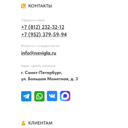
КОНТАКТЫ
Оформить заказ
+7 (812) 232-32-12
+7 (952) 379-59-94
Вопросы и сотрудничество
info@nevigla.ru
Адрес офлайн магазина
г. Санкт-Петербург,
ул. Большая Монетная, д. 3
КЛИЕНТАМ