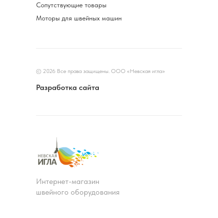
Сопутствующие товары
Моторы для швейных машин
© 2026 Все права защищены. ООО «Невская игла»
Разработка сайта
Интернет-магазин
швейного оборудования