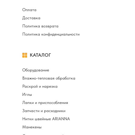
Оплата
Доставка
Политика возврата
Политика конфиденциальности
КАТАЛОГ
Оборудование
Влажно-тепловая обработка
Раскрой и нарезка
Иглы
Лапки и приспособления
Запчасти и расходники
Нитки швейные ARIANNA
Манекены