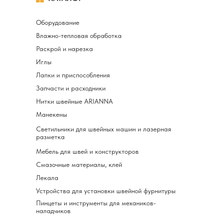
Оборудование
Влажно-тепловая обработка
Раскрой и нарезка
Иглы
Лапки и приспособления
Запчасти и расходники
Нитки швейные ARIANNA
Манекены
Светильники для швейных машин и лазерная
разметка
Мебель для швей и конструкторов
Смазочные материалы, клей
Лекала
Устройства для установки швейной фурнитуры
Пинцеты и инструменты для механиков-
наладчиков