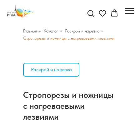
Главная
»
Каталог
»
Раскрой и нарезка
»
Стропорезы и ножницы с нагреваевыми лезвиями
Раскрой и нарезка
Стропорезы и ножницы
с нагреваевыми
лезвиями