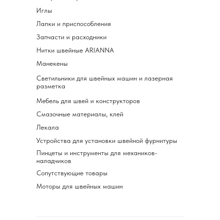
Иглы
Лапки и приспособления
Запчасти и расходники
Нитки швейные ARIANNA
Манекены
Светильники для швейных машин и лазерная
разметка
Мебель для швей и конструкторов
Смазочные материалы, клей
Лекала
Устройства для установки швейной фурнитуры
Пинцеты и инструменты для механиков-
наладчиков
Сопутствующие товары
Моторы для швейных машин