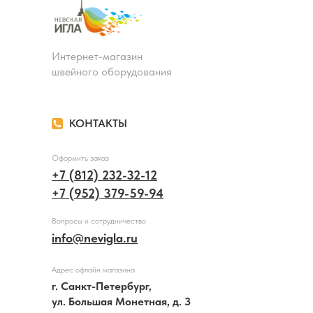
Интернет-магазин
швейного оборудования
КОНТАКТЫ
Оформить заказ
+7 (812) 232-32-12
+7 (952) 379-59-94
Вопросы и сотрудничество
info@nevigla.ru
Адрес офлайн магазина
г. Санкт-Петербург,
ул. Большая Монетная, д. 3