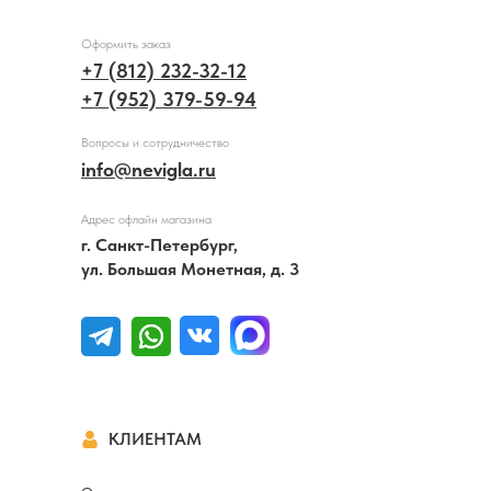
Оформить заказ
+7 (812) 232-32-12
+7 (952) 379-59-94
Вопросы и сотрудничество
info@nevigla.ru
Адрес офлайн магазина
г. Санкт-Петербург,
ул. Большая Монетная, д. 3
КЛИЕНТАМ