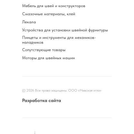
Мебель для швей и конструкторов
Смазочные материалы, клей
Лекала
Устройства для установки швейной фурнитуры
Пинцеты и инструменты для механиков-
наладчиков
Сопутствующие товары
Моторы для швейных машин
© 2026 Все права защищены. ООО «Невская игла»
Разработка сайта