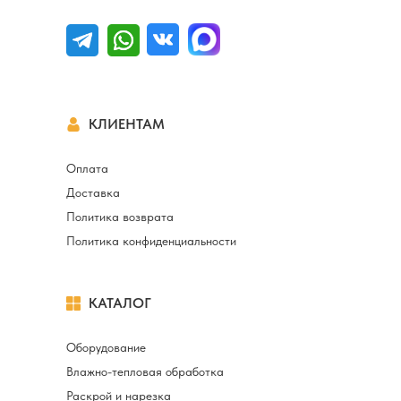
КЛИЕНТАМ
Оплата
Доставка
Политика возврата
Политика конфиденциальности
КАТАЛОГ
Оборудование
Влажно-тепловая обработка
Раскрой и нарезка