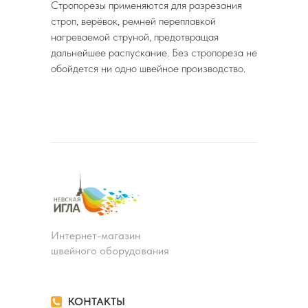
Стропорезы применяются для разрезания
строп, верёвок, ремней переплавкой
нагреваемой струной, предотвращая
дальнейшее распускание. Без стропореза не
обойдется ни одно швейное производство.
Интернет-магазин
швейного оборудования
КОНТАКТЫ