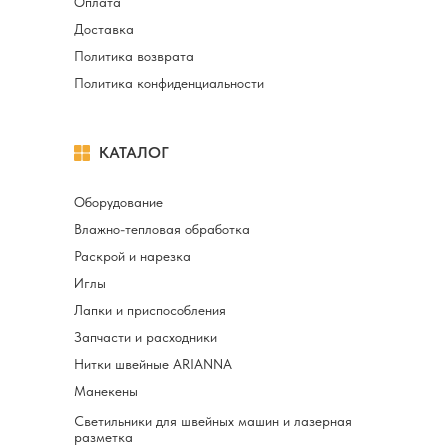
Оплата
Доставка
Политика возврата
Политика конфиденциальности
КАТАЛОГ
Оборудование
Влажно-тепловая обработка
Раскрой и нарезка
Иглы
Лапки и приспособления
Запчасти и расходники
Нитки швейные ARIANNA
Манекены
Светильники для швейных машин и лазерная
разметка