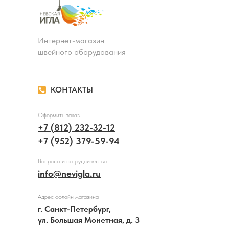
Интернет-магазин
швейного оборудования
КОНТАКТЫ
Оформить заказ
+7 (812) 232-32-12
+7 (952) 379-59-94
Вопросы и сотрудничество
info@nevigla.ru
Адрес офлайн магазина
г. Санкт-Петербург,
ул. Большая Монетная, д. 3