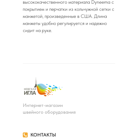
высококачественного материала Dyneema c
покрытием и перчатки из кольчужной сетки с
манжетой, произведенные в США. Длина
манжеты удобно регулируется и надежно
сидит на руке.
Интернет-магазин
швейного оборудования
КОНТАКТЫ