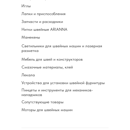
Иглы
Лапки и приспособления
Запчасти и расходники
Нитки швейные ARIANNA
Манекены
Светильники для швейных машин и лазерная
разметка
Мебель для швей и конструкторов
Смазочные материалы, клей
Лекала
Устройства для установки швейной фурнитуры
Пинцеты и инструменты для механиков-
наладчиков
Сопутствующие товары
Моторы для швейных машин