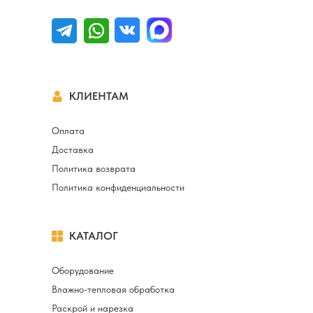
КЛИЕНТАМ
Оплата
Доставка
Политика возврата
Политика конфиденциальности
КАТАЛОГ
Оборудование
Влажно-тепловая обработка
Раскрой и нарезка