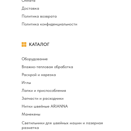
Оплата
Доставка
Политика возврата
Политика конфиденциальности
КАТАЛОГ
Оборудование
Влажно-тепловая обработка
Раскрой и нарезка
Иглы
Лапки и приспособления
Запчасти и расходники
Нитки швейные ARIANNA
Манекены
Светильники для швейных машин и лазерная
разметка