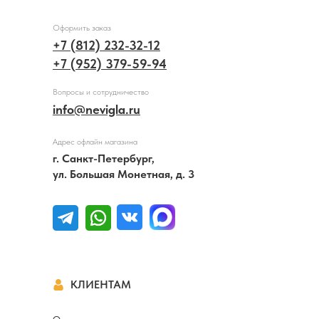
Оформить заказ
+7 (812) 232-32-12
+7 (952) 379-59-94
Вопросы и сотрудничество
info@nevigla.ru
Адрес офлайн магазина
г. Санкт-Петербург,
ул. Большая Монетная, д. 3
КЛИЕНТАМ