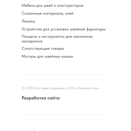
Мебель для швей и конструкторов
Смазочные материалы, клей
Лекала
Устройства для установки швейной фурнитуры
Пинцеты и инструменты для механиков-
наладчиков
Сопутствующие товары
Моторы для швейных машин
© 2026 Все права защищены. ООО «Невская игла»
Разработка сайта