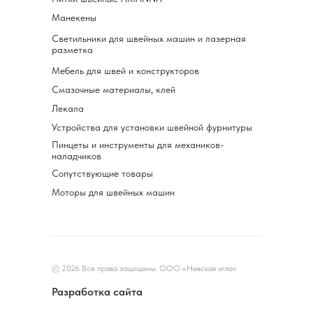
Манекены
Светильники для швейных машин и лазерная
разметка
Мебель для швей и конструкторов
Смазочные материалы, клей
Лекала
Устройства для установки швейной фурнитуры
Пинцеты и инструменты для механиков-
наладчиков
Сопутствующие товары
Моторы для швейных машин
© 2026 Все права защищены. ООО «Невская игла»
Разработка сайта