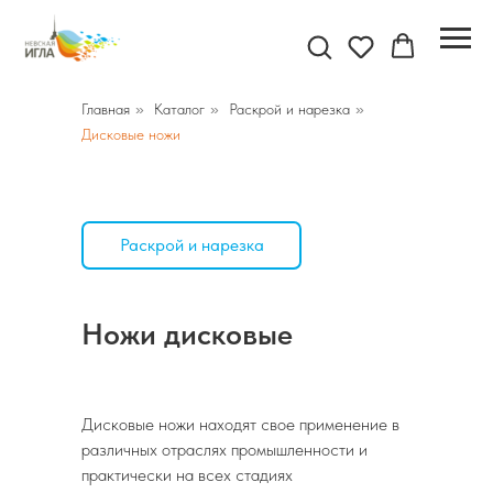
Главная
»
Каталог
»
Раскрой и нарезка
»
Дисковые ножи
Раскрой и нарезка
Ножи дисковые
Дисковые ножи находят свое применение в
различных отраслях промышленности и
практически на всех стадиях