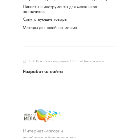
Пинцеты и инструменты для механиков-
наладчиков
Сопутствующие товары
Моторы для швейных машин
© 2026 Все права защищены. ООО «Невская игла»
Разработка сайта
Интернет-магазин
швейного оборудования