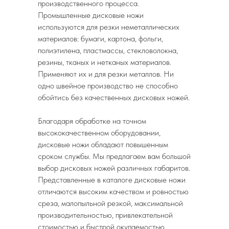
производственного процесса.
Промышленные дисковые ножи
используются для резки неметаллических
материалов: бумаги, картона, фольги,
полиэтилена, пластмассы, стекловолокна,
резины, тканых и нетканых материалов.
Применяют их и для резки металлов. Ни
одно швейное производство не способно
обойтись без качественных дисковых ножей.
Благодаря обработке на точном
высококачественном оборудовании,
дисковые ножи обладают повышенным
сроком службы. Мы предлагаем вам большой
выбор дисковых ножей различных габаритов.
Представленные в каталоге дисковые ножи
отличаются высоким качеством и ровностью
среза, малопыльной резкой, максимальной
производительностью, привлекательной
стоимостью и быстрой окупаемостью.