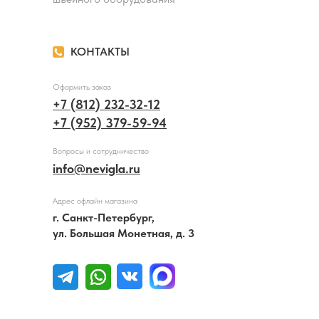
КОНТАКТЫ
Оформить заказ
+7 (812) 232-32-12
+7 (952) 379-59-94
Вопросы и сотрудничество
info@nevigla.ru
Адрес офлайн магазина
г. Санкт-Петербург,
ул. Большая Монетная, д. 3