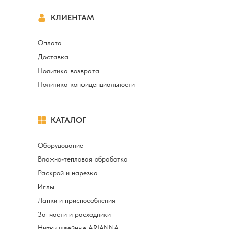
КЛИЕНТАМ
Оплата
Доставка
Политика возврата
Политика конфиденциальности
КАТАЛОГ
Оборудование
Влажно-тепловая обработка
Раскрой и нарезка
Иглы
Лапки и приспособления
Запчасти и расходники
Нитки швейные ARIANNA