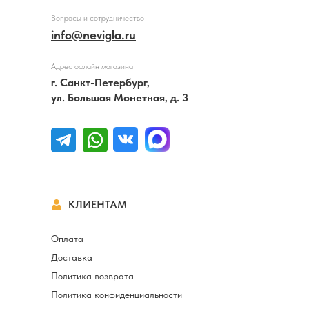
Вопросы и сотрудничество
info@nevigla.ru
Адрес офлайн магазина
г. Санкт-Петербург,
ул. Большая Монетная, д. 3
КЛИЕНТАМ
Оплата
Доставка
Политика возврата
Политика конфиденциальности