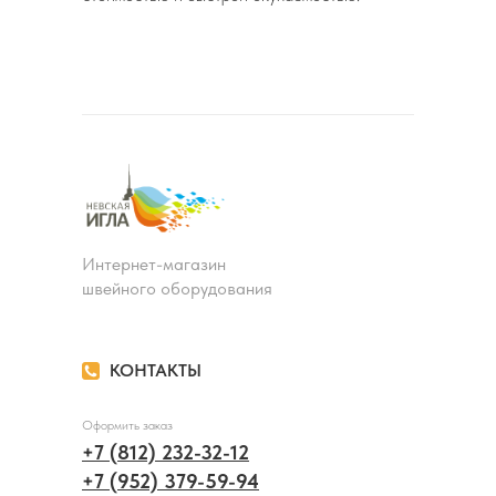
Интернет-магазин
швейного оборудования
КОНТАКТЫ
Оформить заказ
+7 (812) 232-32-12
+7 (952) 379-59-94