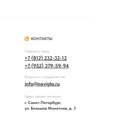
КОНТАКТЫ
Оформить заказ
+7 (812) 232-32-12
+7 (952) 379-59-94
Вопросы и сотрудничество
info@nevigla.ru
Адрес офлайн магазина
г. Санкт-Петербург,
ул. Большая Монетная, д. 3