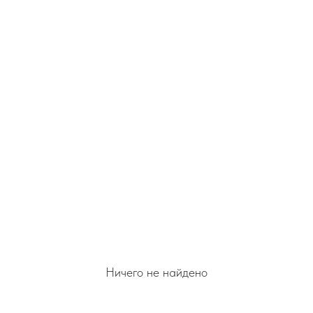
Ничего не найдено