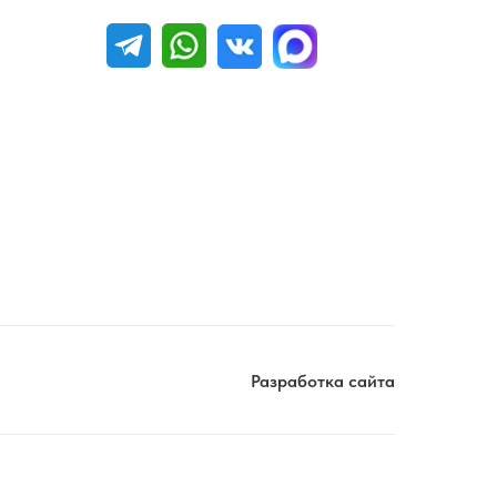
Разработка сайта