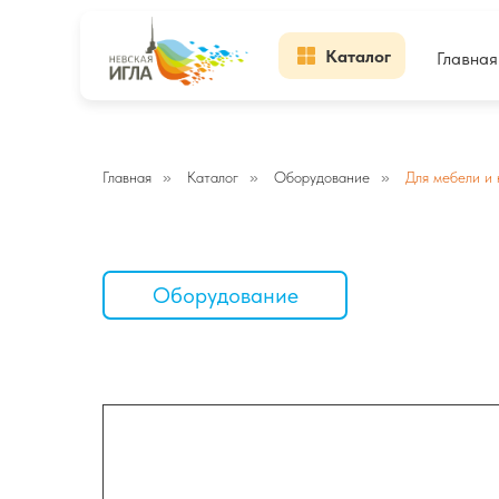
Каталог
Главная
Главная
»
Каталог
»
Оборудование
»
Для мебели и 
Оборудование