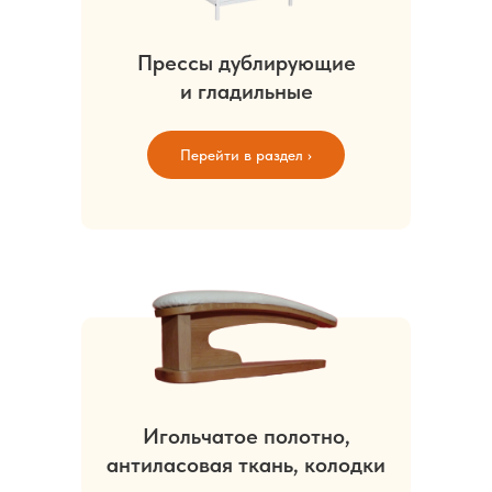
Прессы дублирующие
и гладильные
Перейти в раздел ›
Игольчатое полотно,
антиласовая ткань, колодки