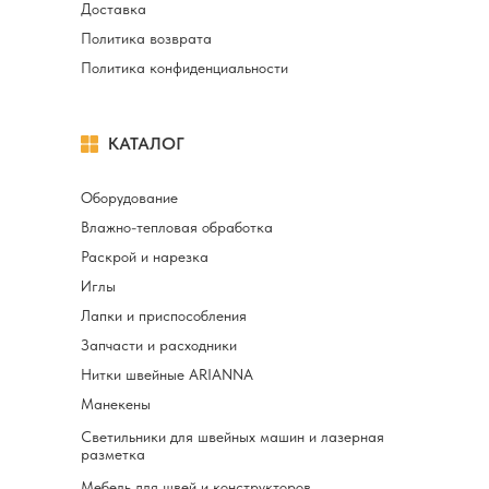
Доставка
Политика возврата
Политика конфиденциальности
КАТАЛОГ
Оборудование
Влажно-тепловая обработка
Раскрой и нарезка
Иглы
Лапки и приспособления
Запчасти и расходники
Нитки швейные ARIANNA
Манекены
Светильники для швейных машин и лазерная
разметка
Мебель для швей и конструкторов