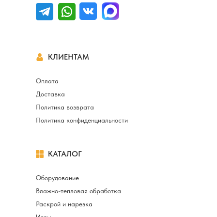
КЛИЕНТАМ
Оплата
Доставка
Политика возврата
Политика конфиденциальности
КАТАЛОГ
Оборудование
Влажно-тепловая обработка
Раскрой и нарезка