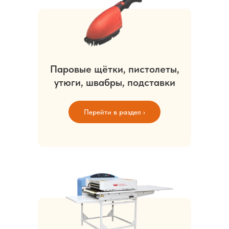
Паровые щётки, пистолеты,
утюги, швабры, подставки
Перейти в раздел ›