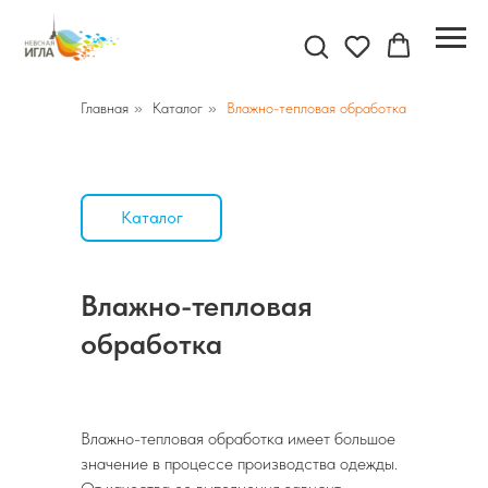
Главная
»
Каталог
»
Влажно-тепловая обработка
Каталог
Влажно-тепловая
обработка
Влажно-тепловая обработка имеет большое
значение в процессе производства одежды.