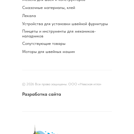
Смазочные материалы, клей
Лекала
Устройства для установки швейной фурнитуры
Пинцеты и инструменты для механиков-
наладчиков
Сопутствующие товары
Моторы для швейных машин
© 2026 Все права защищены. ООО «Невская игла»
Разработка сайта