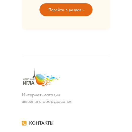
Перейти в раздел ›
Интернет-магазин
швейного оборудования
КОНТАКТЫ