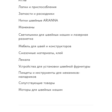
Иглы
Лапки и приспособления
Запчасти и расходники
Нитки швейные ARIANNA
Манекены
Светильники для швейных машин и лазерная
разметка
Мебель для швей и конструкторов
Смазочные материалы, клей
Лекала
Устройства для установки швейной фурнитуры
Пинцеты и инструменты для механиков-
наладчиков
Сопутствующие товары
Моторы для швейных машин