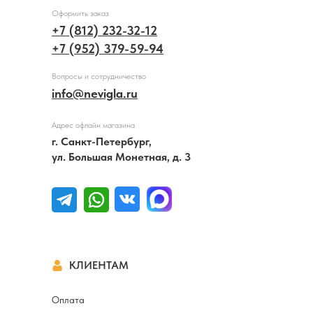
Оформить заказ
+7 (812) 232-32-12
+7 (952) 379-59-94
Вопросы и сотрудничество
info@nevigla.ru
Адрес офлайн магазина
г. Санкт-Петербург,
ул. Большая Монетная, д. 3
КЛИЕНТАМ
Оплата