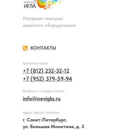
Интернет-магазин
швейного оборудования
КОНТАКТЫ
Оформить заказ
+7 (812) 232-32-12
+7 (952) 379-59-94
Вопросы и сотрудничество
info@nevigla.ru
Адрес офлайн магазина
г. Санкт-Петербург,
ул. Большая Монетная, д. 3