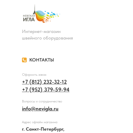
Интернет-магазин
швейного оборудования
КОНТАКТЫ
Оформить заказ
+7 (812) 232-32-12
+7 (952) 379-59-94
Вопросы и сотрудничество
info@nevigla.ru
Адрес офлайн магазина
г. Санкт-Петербург,