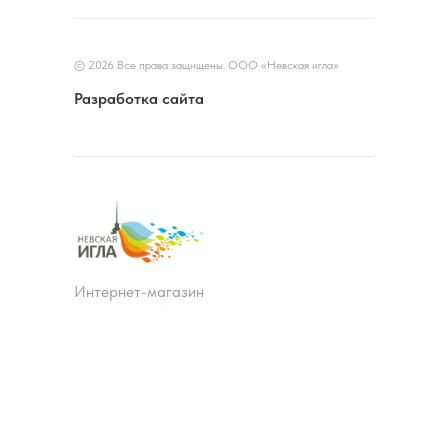
© 2026 Все права защищены. ООО «Невская игла»
Разработка сайта
Интернет-магазин
швейного оборудования
КОНТАКТЫ
Оформить заказ