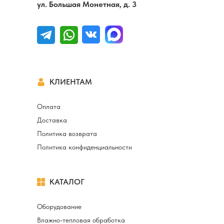
ул. Большая Монетная, д. 3
КЛИЕНТАМ
Оплата
Доставка
Политика возврата
Политика конфиденциальности
КАТАЛОГ
Оборудование
Влажно-тепловая обработка