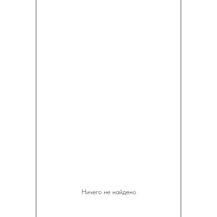
Ничего не найдено