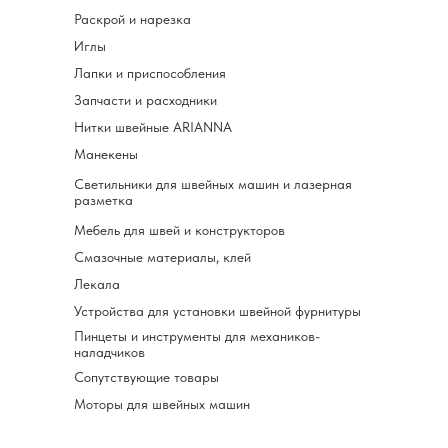
Раскрой и нарезка
Иглы
Лапки и приспособления
Запчасти и расходники
Нитки швейные ARIANNA
Манекены
Светильники для швейных машин и лазерная
разметка
Мебель для швей и конструкторов
Смазочные материалы, клей
Лекала
Устройства для установки швейной фурнитуры
Пинцеты и инструменты для механиков-
наладчиков
Сопутствующие товары
Моторы для швейных машин