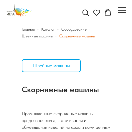
Главная
»
Каталог
»
Оборудование
»
Швейные машины
»
Скорняжные машины
Швейные машины
Скорняжные машины
Промышленные скорняжные машины
предназначены для стачивания и
обметывания изделий из меха и кожи цепным